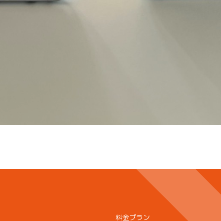
料金プラン