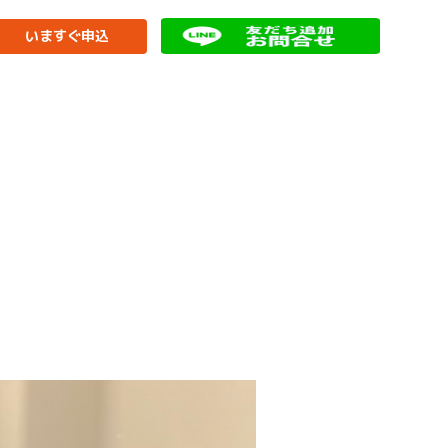
いますぐ申込