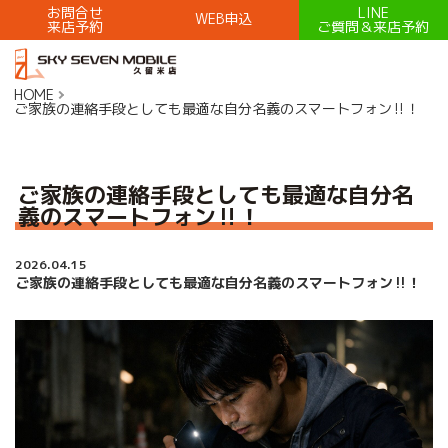
お問合せ
LINE
WEB申込
来店予約
ご質問＆来店予約
HOME
ご家族の連絡手段としても最適な自分名義のスマートフォン‼！
ご家族の連絡手段としても最適な自分名
義のスマートフォン‼！
2026.04.15
ご家族の連絡手段としても最適な自分名義のスマートフォン‼！