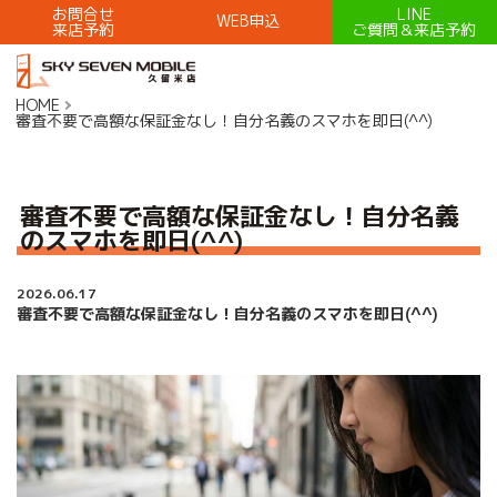
お問合せ
LINE
WEB申込
来店予約
ご質問＆来店予約
HOME
審査不要で高額な保証金なし！自分名義のスマホを即日(^^)
審査不要で高額な保証金なし！自分名義
のスマホを即日(^^)
2026.06.17
審査不要で高額な保証金なし！自分名義のスマホを即日(^^)