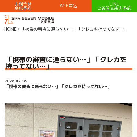
お問合せ
LINE
WEB申込
来店予約
ご質問＆来店予約
HOME
「携帯の審査に通らない…」「クレカを持ってない…」
「携帯の審査に通らない…」「クレカを
持ってない…」
2026.02.16
「携帯の審査に通らない…」「クレカを持ってない…」