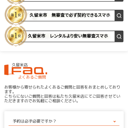
久留米店
よくあるご質問
お客様から寄せられたよくあるご質問と回答をおまとめしており
ます。
こちらにないご質問と回答は私たち久留米店にてご回答させてい
ただきますのでお気軽にご相談ください。
予約は必ず必要ですか？
ご来店ご希望のお客様へは以下のことから「予約制」の