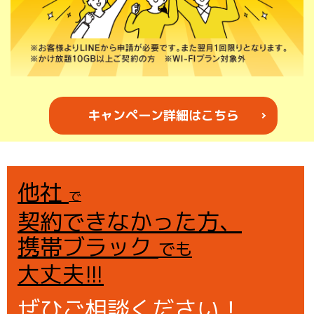
キャンペーン詳細はこちら
他社
で
契約できなかった方、
携帯ブラック
でも
大丈夫!!!
ぜひご相談ください！