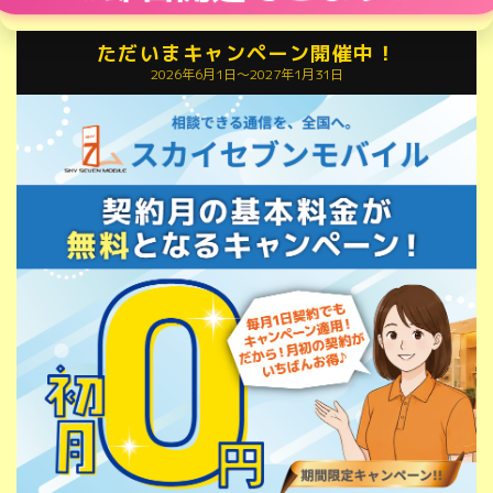
ただいまキャンペーン開催中！
2026年6月1日〜2027年1月31日