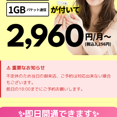
⚠️ 重要なお知らせ
不定休のため当日の御来店、ご予約は対応出来ない場合
もございます。
前日の18:00までにご予約お願いします。
✨即日開通できます✨