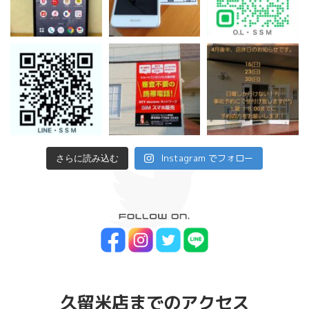
Instagram でフォロー
さらに読み込む
久留米店までのアクセス