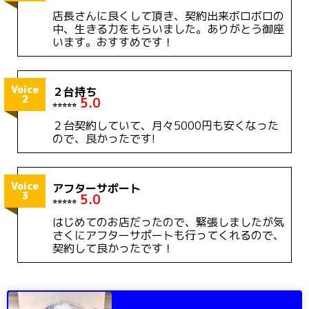
店長さんに良くして頂き、契約出来ボロボロの
中、生きる力をもらいました。ありがとう御座
います。おすすめです！
Voice
２台持ち
2
5.0
⭐️⭐️⭐️⭐️⭐️
２台契約していて、月々5000円も安くなった
ので、良かったです!
Voice
アフターサポート
3
5.0
⭐️⭐️⭐️⭐️⭐️
はじめてのお店だったので、緊張しましたが気
さくにアフターサポートも行ってくれるので、
契約して良かったです！