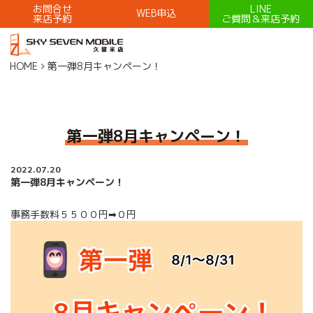
お問合せ
LINE
WEB申込
来店予約
ご質問＆来店予約
HOME
第一弾8月キャンペーン！
第一弾8月キャンペーン！
2022.07.20
第一弾8月キャンペーン！
事務手数料５５００円➡０円